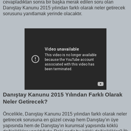
cevapladıktan sonra bir başka merak edilen soru olan
Danıştay Kanunu 2015 yılından farklı olarak neler getirecek
sorusunu yanıtlamak yerinde olacaktır.
Danıştay Kanunu 2015 Yılından Farklı Olarak
Neler Getirecek?
Öncelikle, Danıştay Kanunu 2015 yılından farklı olarak neler
getirecek sorusuna en güzel cevap hem Danıştay'ın üye
yapısında hem de Danıştay'ın kurumsal yapısında köklü